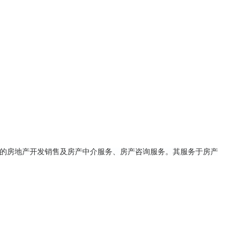
的房地产开发销售及房产中介服务、房产咨询服务。其服务于房产