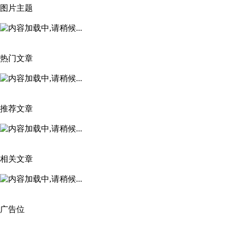
图片主题
热门文章
推荐文章
相关文章
广告位