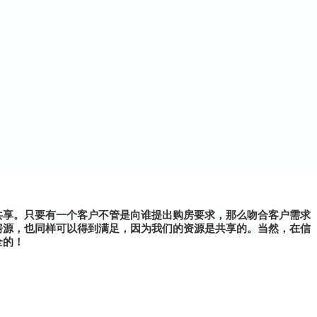
共享。只要有一个客户不管是向谁提出购房要求，那么吻合客户需求
房源，也同样可以得到满足，因为我们的资源是共享的。当然，在信
全的！